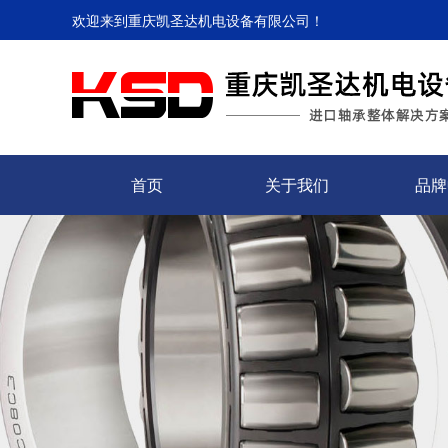
欢迎来到重庆凯圣达机电设备有限公司！
首页
关于我们
品牌