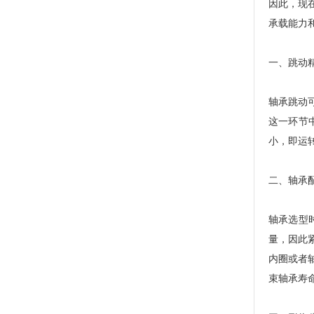
因此，现
承载能力
一、跳动
轴承跳动
这一环节
小，即运
二、轴承
轴承选型
量，因此
内圈或者
束轴承寿