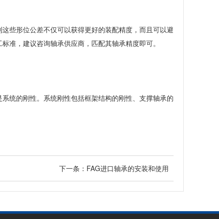
制这些形位公差不仅可以获得更好的装配精度，而且可以避
工标准，建议咨询轴承供应商，匹配其轴承精度即可。
是系统的刚性。系统刚性包括框架结构的刚性、支撑轴承的
下一条：FAG进口轴承的安装和使用