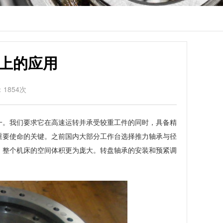
上的应用
：1854次
一。我们要求它在高速运转并承受较重工件的同时，具备精
重要使命的关键。之前国内大部分工作台选择推力
轴承
与径
，整个机床的空间体积更为庞大。转盘轴承的安装和预紧调