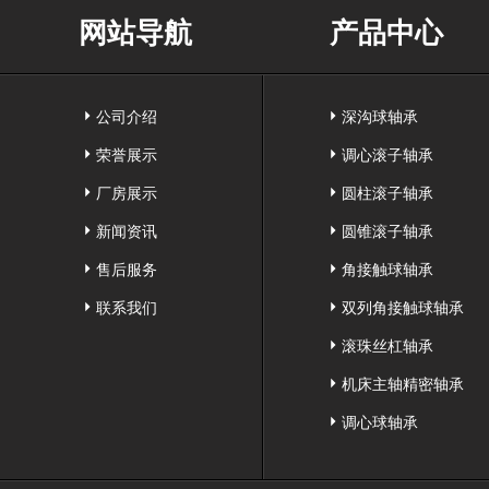
网站导航
产品中心
公司介绍
深沟球轴承
荣誉展示
调心滚子轴承
厂房展示
圆柱滚子轴承
新闻资讯
圆锥滚子轴承
售后服务
角接触球轴承
联系我们
双列角接触球轴承
滚珠丝杠轴承
机床主轴精密轴承
调心球轴承