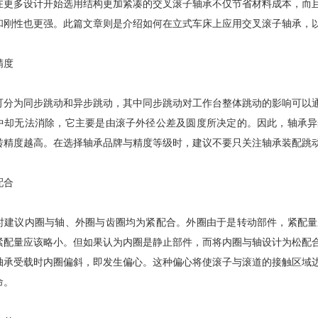
在更多设计开始选用结构更加紧凑的交叉滚子轴承不仅节省材料成本，而
和刚性也更强。此篇文章则是介绍如何在立式车床上应用交叉滚子轴承，
精度
可分为同步跳动和异步跳动，其中同步跳动对工作台整体跳动的影响可以
中却无法消除，它主要是由滚子外径公差及圆度所决定的。因此，轴承异
转精度越高。在选择轴承品牌与精度等级时，建议不要只关注轴承装配跳
配合
时建议内圈与轴、外圈与齿圈均为紧配合。外圈由于是转动部件，紧配量
紧配量应该略小。但如果认为内圈是静止部件，而将内圈与轴设计为松配
轴承受载时内圈偏斜，即发生偏心。这种偏心将使滚子与滚道的接触区域
命。